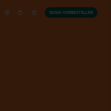
SUSHI VORBESTELLEN