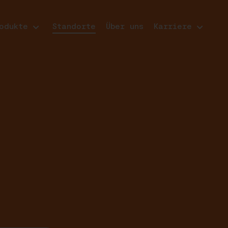
odukte
Standorte
Über uns
Karriere