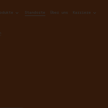
odukte
Standorte
Über uns
Karriere
n