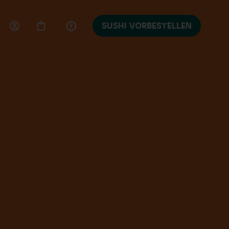
SUSHI VORBESTELLEN