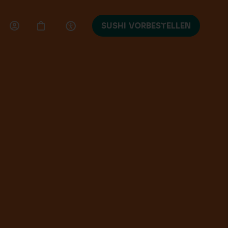
SUSHI VORBESTELLEN