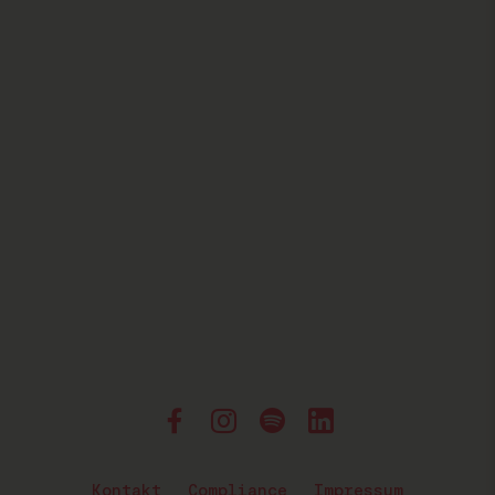
Kontakt
Compliance
Impressum