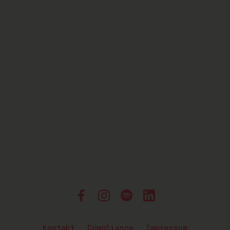
Kontakt
Compliance
Impressum