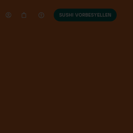
SUSHI VORBESTELLEN