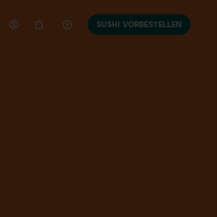
SUSHI VORBESTELLEN