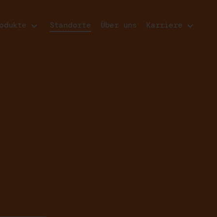
odukte
Standorte
Über uns
Karriere