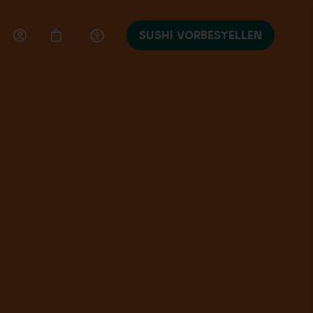
SUSHI VORBESTELLEN