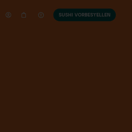
SUSHI VORBESTELLEN