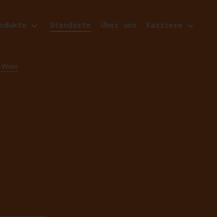
odukte
Standorte
Über uns
Karriere
0 Wien