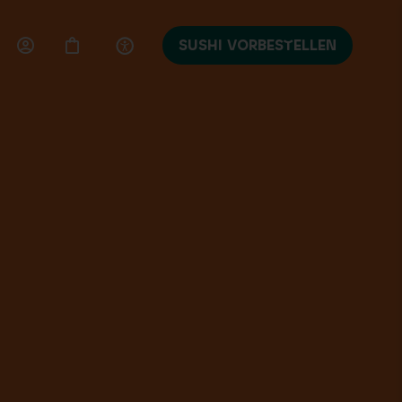
SUSHI VORBESTELLEN