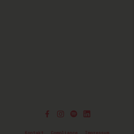
Kontakt
Compliance
Impressum