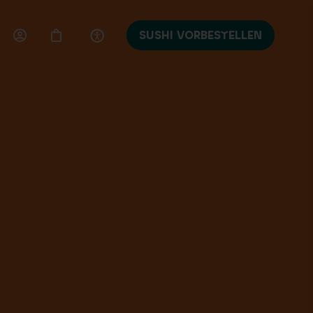
SUSHI VORBESTELLEN