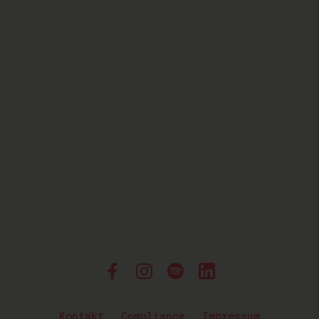
Kontakt
Compliance
Impressum