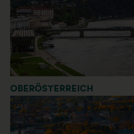
OBERÖSTERREICH