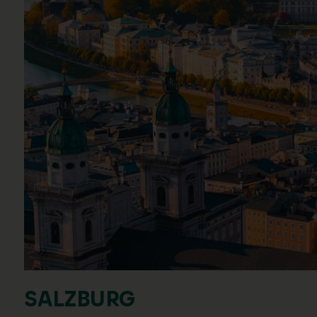
SALZBURG