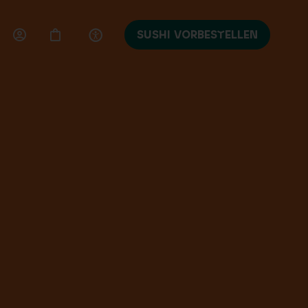
SUSHI VORBESTELLEN