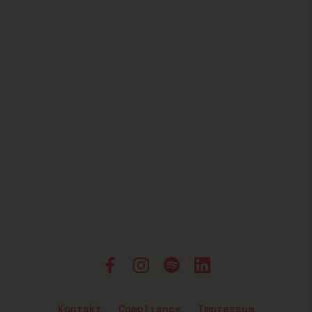
Kontakt
Compliance
Impressum