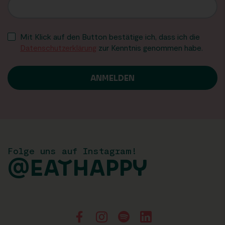
Mit Klick auf den Button bestätige ich, dass ich die
Datenschutzerklärung
zur Kenntnis genommen habe.
Folge uns auf Instagram!
@EATHAPPY