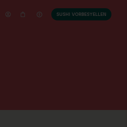
SUSHI VORBESTELLEN