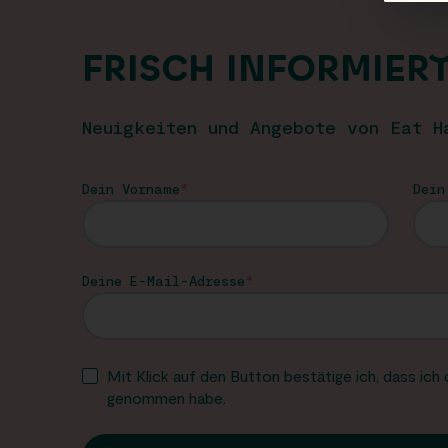
FRISCH INFORMIER
Neuigkeiten und Angebote von Eat H
Dein Vorname
Dein
Deine E-Mail-Adresse
Mit Klick auf den Button bestätige ich, dass ich
genommen habe.