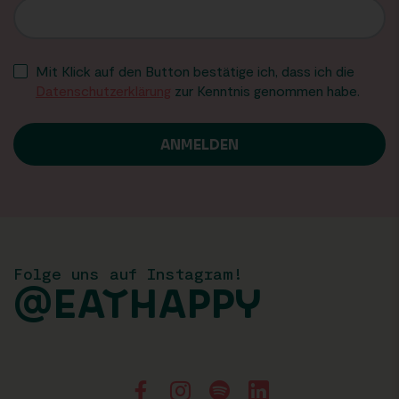
Mit Klick auf den Button bestätige ich, dass ich die
Datenschutzerklärung
zur Kenntnis genommen habe.
Folge uns auf Instagram!
@EATHAPPY