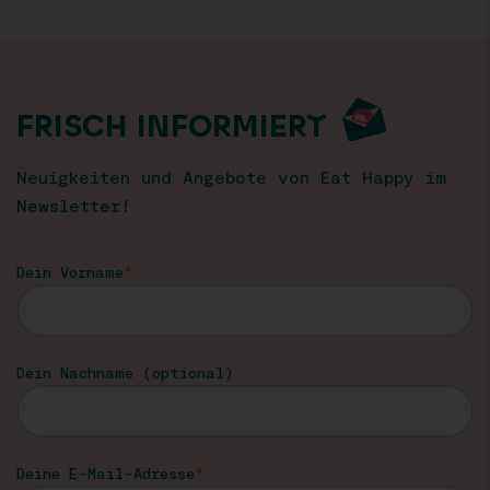
FRISCH INFORMIERT
Neuigkeiten und Angebote von Eat Happy im
Newsletter!
Dein Vorname
Dein Nachname (optional)
Deine E-Mail-Adresse