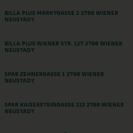
BILLA PLUS MARKTGASSE 2 2700 WIENER
NEUSTADT
BILLA PLUS WIENER STR. 127 2700 WIENER
NEUSTADT
SPAR ZEHNERGASSE 1 2700 WIENER
NEUSTADT
SPAR KAISERSTEINGASSE 113 2700 WIENER
NEUSTADT