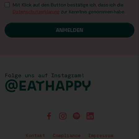
Mit Klick auf den Button bestätige ich, dass ich die
Datenschutzerklärung
zur Kenntnis genommen habe.
Folge uns auf Instagram!
@EATHAPPY
Kontakt
Compliance
Impressum