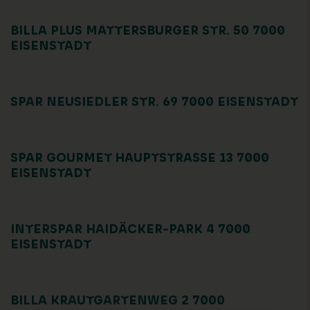
BILLA PLUS MATTERSBURGER STR. 50 7000
EISENSTADT
SPAR NEUSIEDLER STR. 69 7000 EISENSTADT
SPAR GOURMET HAUPTSTRASSE 13 7000 E
ISENSTADT
INTERSPAR HAIDÄCKER-PARK 4 7000
EISENSTADT
BILLA KRAUTGARTENWEG 2 7000