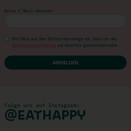
Deine E-Mail-Adresse
Mit Klick auf den Button bestätige ich, dass ich die
Datenschutzerklärung
zur Kenntnis genommen habe.
Folge uns auf Instagram!
@EATHAPPY