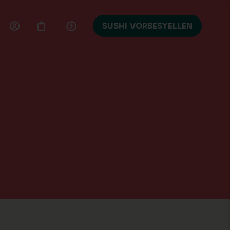
SUSHI VORBESTELLEN