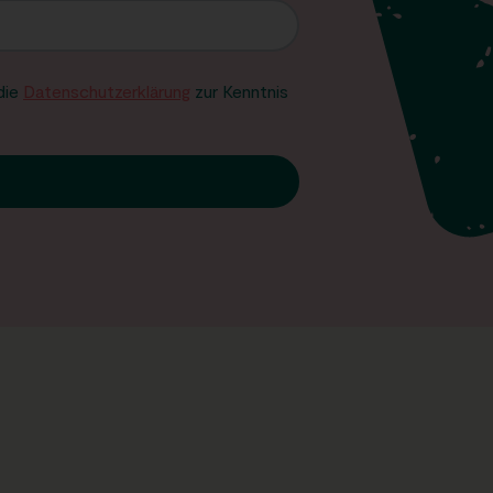
 die
Datenschutzerklärung
zur Kenntnis