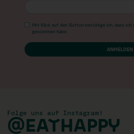
Mit Klick auf den Button bestätige ich, dass ich
genommen habe.
Folge uns auf Instagram!
@EATHAPPY