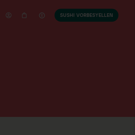
SUSHI VORBESTELLEN