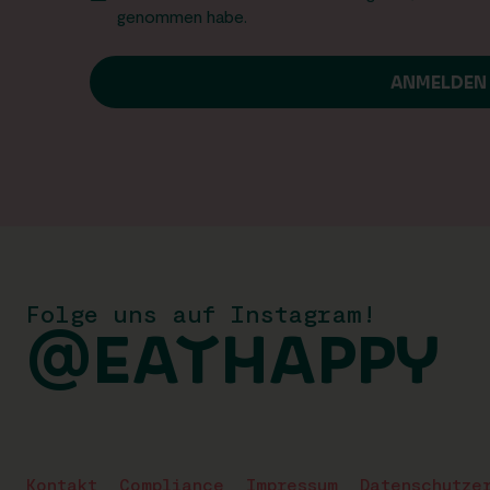
genommen habe.
Folge uns auf Instagram!
@EATHAPPY
Kontakt
Compliance
Impressum
Datenschutze