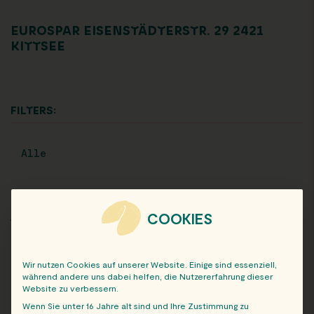
EUROSPAR EISENSTÄDTERSTR. 29 2421
KITTSEE
FILTERS:
Alle
COOKIES
ARCHIV
Wir nutzen Cookies auf unserer Website. Einige sind essenziell,
während andere uns dabei helfen, die Nutzererfahrung dieser
Website zu verbessern.
Wenn Sie unter 16 Jahre alt sind und Ihre Zustimmung zu