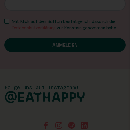
Mit Klick auf den Button bestätige ich, dass ich die
Datenschutzerklärung
zur Kenntnis genommen habe.
Folge uns auf Instagram!
@EATHAPPY