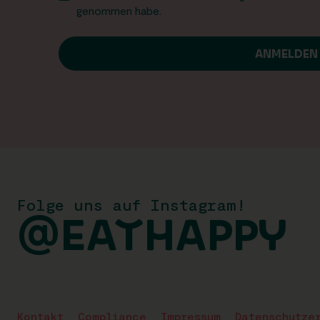
genommen habe.
Folge uns auf Instagram!
@EATHAPPY
Kontakt
Compliance
Impressum
Datenschutze