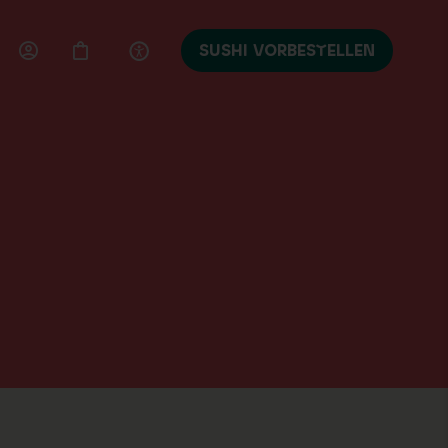
SUSHI VORBESTELLEN