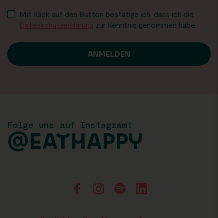
Mit Klick auf den Button bestätige ich, dass ich die
Datenschutzerklärung
zur Kenntnis genommen habe.
Folge uns auf Instagram!
@EATHAPPY