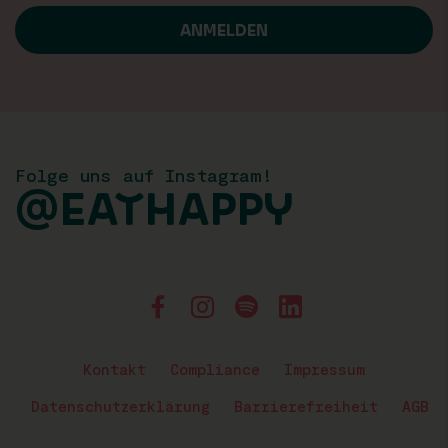
Folge uns auf Instagram!
@EATHAPPY
Kontakt
Compliance
Impressum
Datenschutzerklärung
Barrierefreiheit
AGB