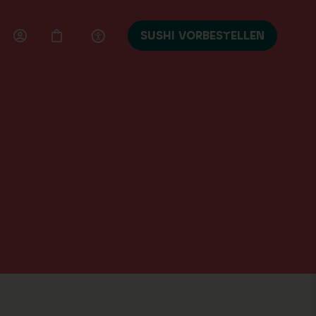
SUSHI VORBESTELLEN