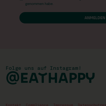
genommen habe.
Folge uns auf Instagram!
@EATHAPPY
Kontakt
Compliance
Impressum
Datenschutze