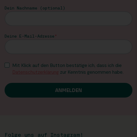
Dein Nachname (optional)
Deine E-Mail-Adresse
Mit Klick auf den Button bestätige ich, dass ich die
Datenschutzerklärung
zur Kenntnis genommen habe.
Folge uns auf Instagram!