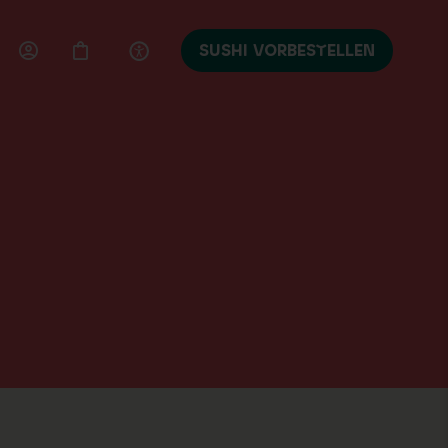
SUSHI VORBESTELLEN