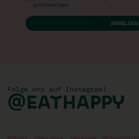
genommen habe.
Folge uns auf Instagram!
@EATHAPPY
Kontakt
Compliance
Impressum
Datenschutze