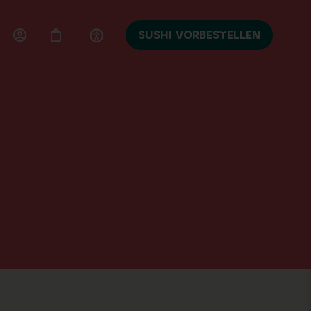
SUSHI VORBESTELLEN