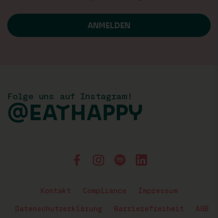
Folge uns auf Instagram!
@EATHAPPY
Kontakt
Compliance
Impressum
Datenschutzerklärung
Barrierefreiheit
AGB