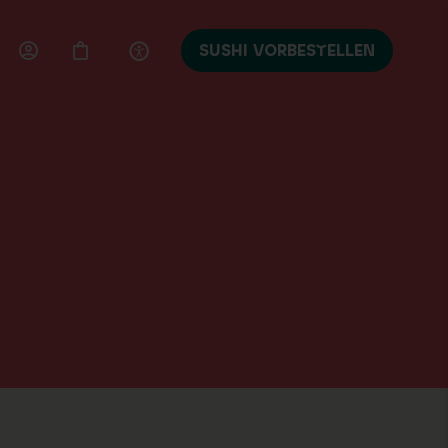
SUSHI VORBESTELLEN