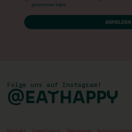
genommen habe.
Folge uns auf Instagram!
@EATHAPPY
Kontakt
Compliance
Impressum
Datenschutze