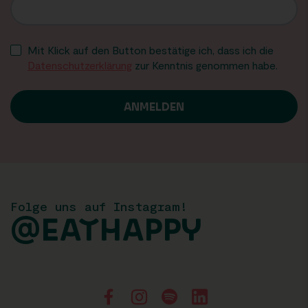
Mit Klick auf den Button bestätige ich, dass ich die
Datenschutzerklärung
zur Kenntnis genommen habe.
Folge uns auf Instagram!
@EATHAPPY