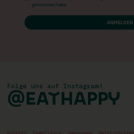
genommen habe.
Folge uns auf Instagram!
@EATHAPPY
Kontakt
Compliance
Impressum
Datenschutze