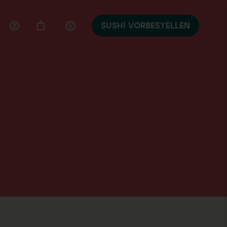
SUSHI VORBESTELLEN