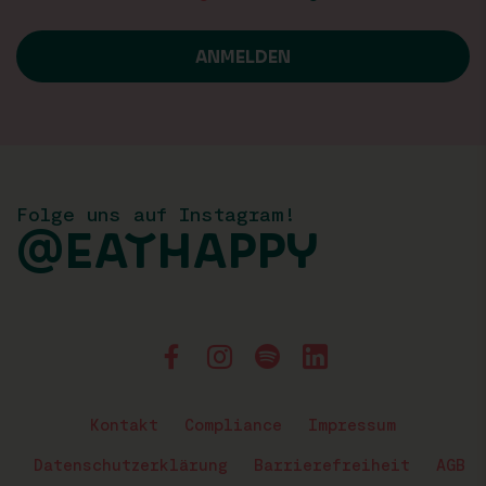
Folge uns auf Instagram!
@EATHAPPY
Kontakt
Compliance
Impressum
Datenschutzerklärung
Barrierefreiheit
AGB