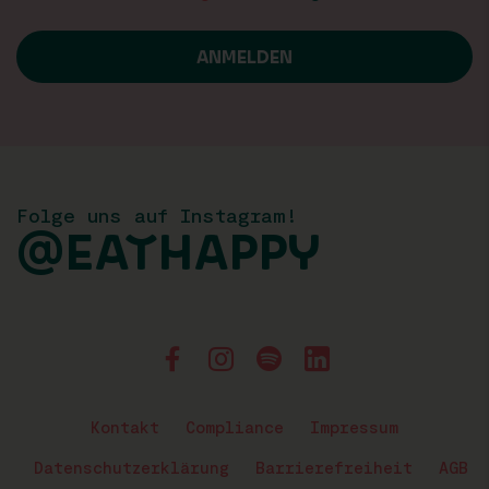
Folge uns auf Instagram!
@EATHAPPY
Kontakt
Compliance
Impressum
Datenschutzerklärung
Barrierefreiheit
AGB