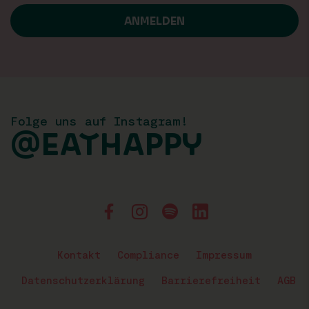
Folge uns auf Instagram!
@EATHAPPY
Kontakt
Compliance
Impressum
Datenschutzerklärung
Barrierefreiheit
AGB