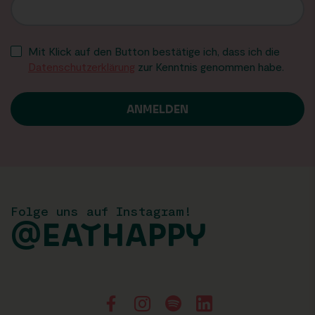
Mit Klick auf den Button bestätige ich, dass ich die
Datenschutzerklärung
zur Kenntnis genommen habe.
Folge uns auf Instagram!
@EATHAPPY