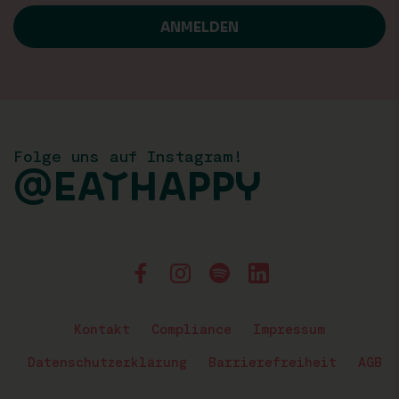
Folge uns auf Instagram!
@EATHAPPY
Kontakt
Compliance
Impressum
Datenschutzerklärung
Barrierefreiheit
AGB