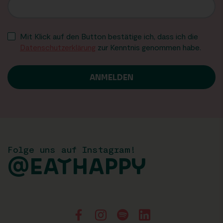
Mit Klick auf den Button bestätige ich, dass ich die
Datenschutzerklärung
zur Kenntnis genommen habe.
Folge uns auf Instagram!
@EATHAPPY