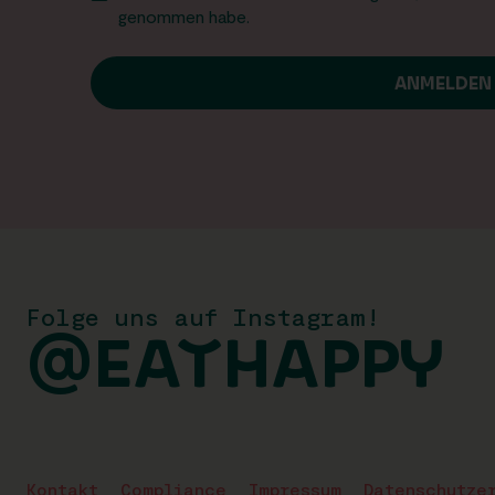
genommen habe.
Folge uns auf Instagram!
@EATHAPPY
Kontakt
Compliance
Impressum
Datenschutze