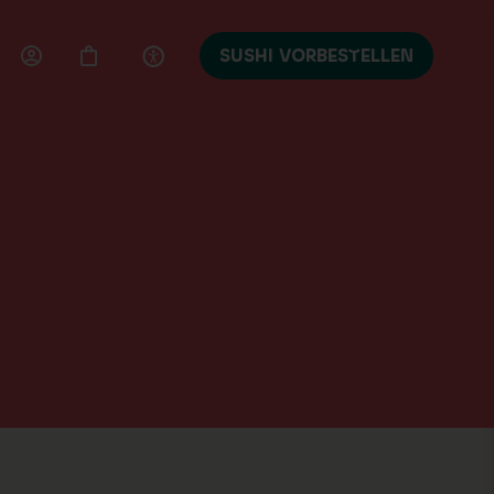
SUSHI VORBESTELLEN