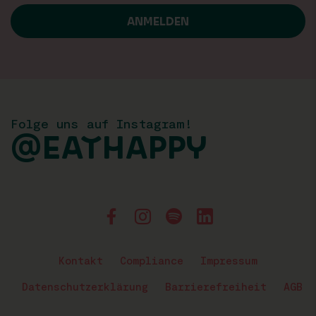
Folge uns auf Instagram!
@EATHAPPY
Kontakt
Compliance
Impressum
Datenschutzerklärung
Barrierefreiheit
AGB