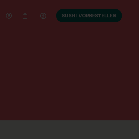
SUSHI VORBESTELLEN