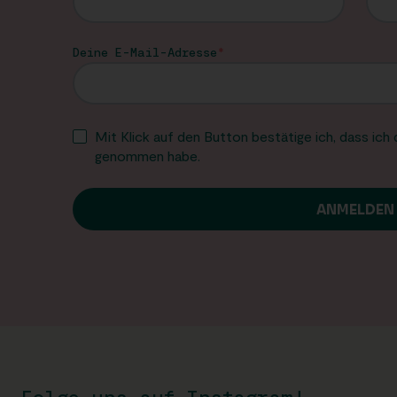
Deine E-Mail-Adresse
Mit Klick auf den Button bestätige ich, dass ich
genommen habe.
Folge uns auf Instagram!