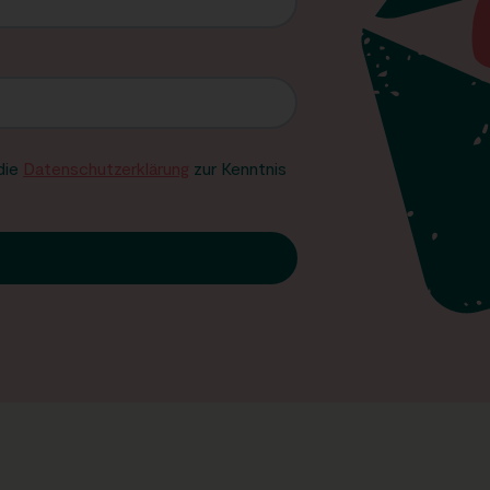
 die
Datenschutzerklärung
zur Kenntnis