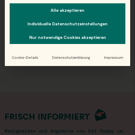
Alle akzeptieren
Alle
Individuelle Datenschutzeinstellungen
Nur notwendige Cookies akzeptieren
ARCHIV
Cookie-Details
Datenschutzerklärung
Impressum
FRISCH INFORMIERT
Neuigkeiten und Angebote von Eat Happy im