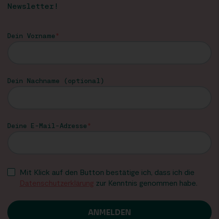
Newsletter!
Dein Vorname
Dein Nachname (optional)
Deine E-Mail-Adresse
Mit Klick auf den Button bestätige ich, dass ich die
Datenschutzerklärung
zur Kenntnis genommen habe.