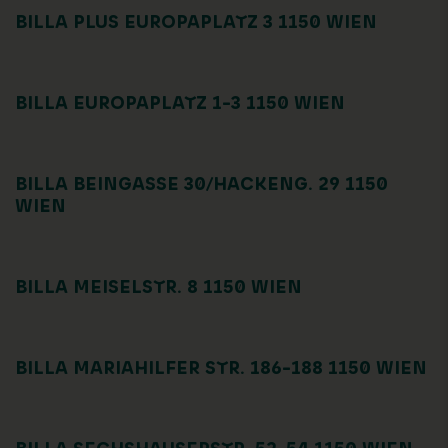
BILLA PLUS EUROPAPLATZ 3 1150 WIEN
BILLA EUROPAPLATZ 1-3 1150 WIEN
BILLA BEINGASSE 30/HACKENG. 29 1150
WIEN
BILLA MEISELSTR. 8 1150 WIEN
BILLA MARIAHILFER STR. 186-188 1150 WIEN