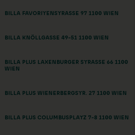
BILLA FAVORITENSTRASSE 97 1100 WIEN
BILLA KNÖLLGASSE 49-51 1100 WIEN
BILLA PLUS LAXENBURGER STRASSE 66 1100 W
IEN
BILLA PLUS WIENERBERGSTR. 27 1100 WIEN
BILLA PLUS COLUMBUSPLATZ 7-8 1100 WIEN