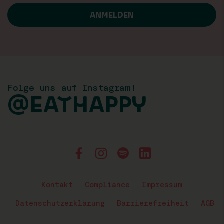
Folge uns auf Instagram!
@EATHAPPY
Kontakt
Compliance
Impressum
Datenschutzerklärung
Barrierefreiheit
AGB