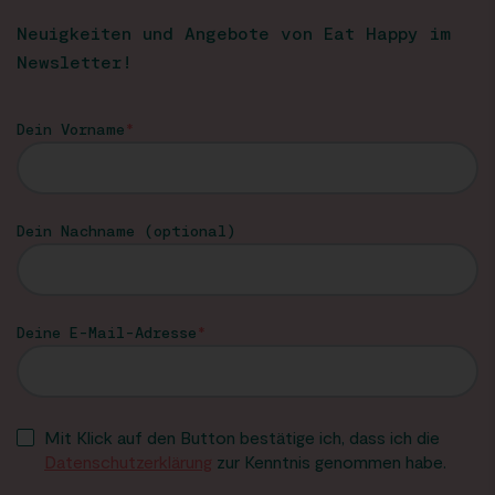
Neuigkeiten und Angebote von Eat Happy im
Newsletter!
Dein Vorname
Dein Nachname (optional)
Deine E-Mail-Adresse
Mit Klick auf den Button bestätige ich, dass ich die
Datenschutzerklärung
zur Kenntnis genommen habe.