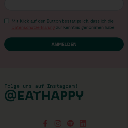
Mit Klick auf den Button bestätige ich, dass ich die
Datenschutzerklärung
zur Kenntnis genommen habe.
Folge uns auf Instagram!
@EATHAPPY