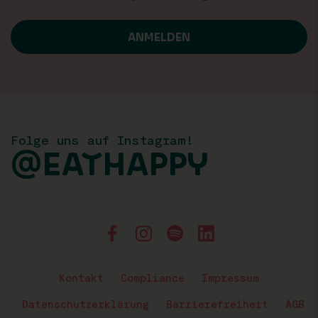
Folge uns auf Instagram!
@EATHAPPY
Kontakt
Compliance
Impressum
Datenschutzerklärung
Barrierefreiheit
AGB