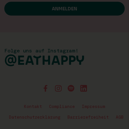
Folge uns auf Instagram!
@EATHAPPY
Kontakt
Compliance
Impressum
Datenschutzerklärung
Barrierefreiheit
AGB