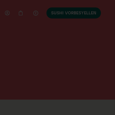
SUSHI VORBESTELLEN