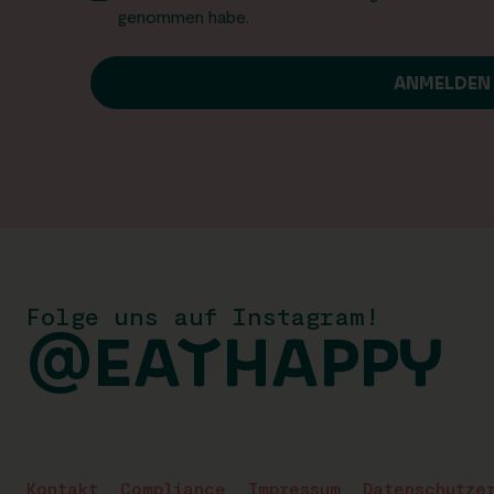
genommen habe.
Folge uns auf Instagram!
@EATHAPPY
Kontakt
Compliance
Impressum
Datenschutze