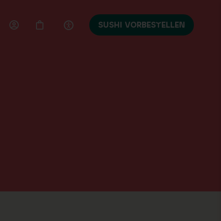
SUSHI VORBESTELLEN