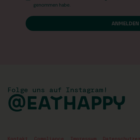
genommen habe.
Folge uns auf Instagram!
@EATHAPPY
Kontakt
Compliance
Impressum
Datenschutze